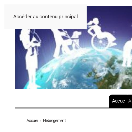
Accéder au contenu principal
Accueil
A
Accueil
Hébergement