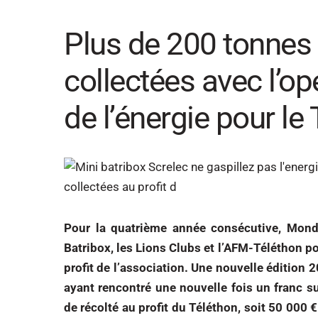
Plus de 200 tonnes
collectées avec l’opé
de l’énergie pour le 
Pour la quatrième année consécutive, Mondi
Batribox, les Lions Clubs et l’AFM-Téléthon po
profit de l’association. Une nouvelle édition 
ayant rencontré une nouvelle fois un franc 
de récolté au profit du Téléthon, soit 50 000 