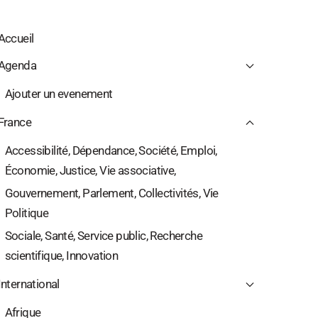
Accueil
Agenda
Ajouter un evenement
France
Accessibilité, Dépendance, Société, Emploi,
Économie, Justice, Vie associative,
Gouvernement, Parlement, Collectivités, Vie
Politique
Sociale, Santé, Service public, Recherche
scientifique, Innovation
International
Afrique