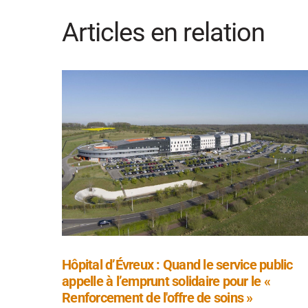
Articles en relation
Hôpital d’Évreux : Quand le service public
appelle à l’emprunt solidaire pour le «
Renforcement de l'offre de soins »