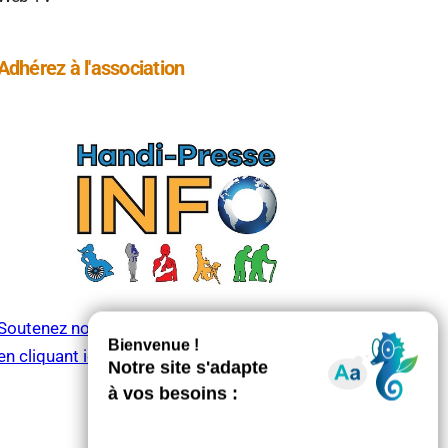
Adhérez à l'association
Soutenez notre association Handi-Presse Info
en cliquant ici