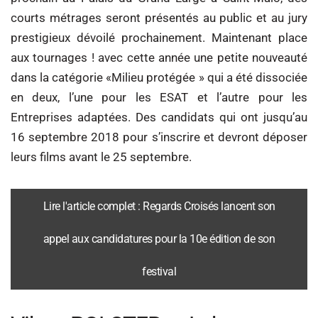
courts métrages seront présentés au public et au jury
prestigieux dévoilé prochainement. Maintenant place
aux tournages ! avec cette année une petite nouveauté
dans la catégorie «Milieu protégée » qui a été dissociée
en deux, l’une pour les ESAT et l’autre pour les
Entreprises adaptées. Des candidats qui ont jusqu’au
16 septembre 2018 pour s’inscrire et devront déposer
leurs films avant le 25 septembre.
Lire l'article complet : Regards Croisés lancent son
appel aux candidatures pour la 10e édition de son
festival