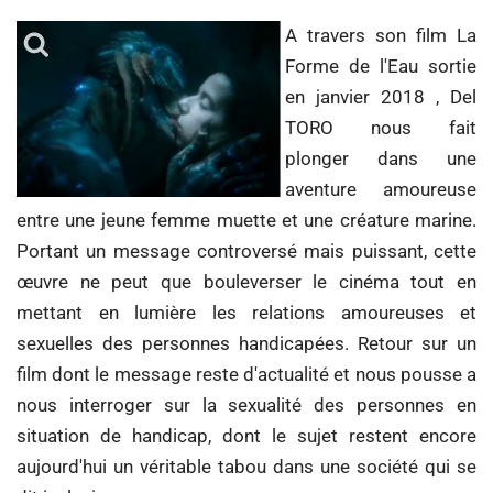
A travers son film La
Forme de l'Eau sortie
en janvier 2018 , Del
TORO nous fait
plonger dans une
aventure amoureuse
entre une jeune femme muette et une créature marine.
Portant un message controversé mais puissant, cette
œuvre ne peut que bouleverser le cinéma tout en
mettant en lumière les relations amoureuses et
sexuelles des personnes handicapées. Retour sur un
film dont le message reste d'actualité et nous pousse a
nous interroger sur la sexualité des personnes en
situation de handicap, dont le sujet restent encore
aujourd'hui un véritable tabou dans une société qui se