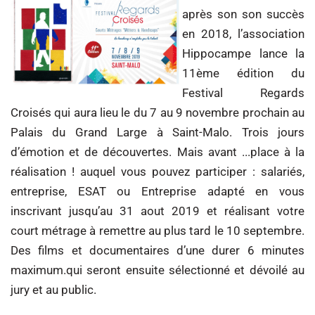
après son son succès
en 2018, l’association
Hippocampe lance la
11ème édition du
Festival Regards
Croisés qui aura lieu le du 7 au 9 novembre prochain au
Palais du Grand Large à Saint-Malo. Trois jours
d’émotion et de découvertes. Mais avant ...place à la
réalisation ! auquel vous pouvez participer : salariés,
entreprise, ESAT ou Entreprise adapté en vous
inscrivant jusqu’au 31 aout 2019 et réalisant votre
court métrage à remettre au plus tard le 10 septembre.
Des films et documentaires d’une durer 6 minutes
maximum.qui seront ensuite sélectionné et dévoilé au
jury et au public.