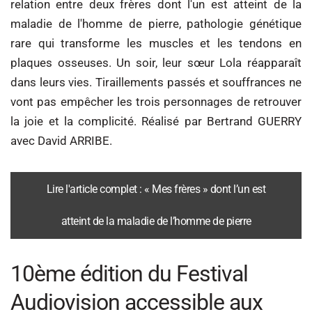
relation entre deux frères dont l'un est atteint de la
maladie de l'homme de pierre, pathologie génétique
rare qui transforme les muscles et les tendons en
plaques osseuses. Un soir, leur sœur Lola réapparaît
dans leurs vies. Tiraillements passés et souffrances ne
vont pas empêcher les trois personnages de retrouver
la joie et la complicité. Réalisé par Bertrand GUERRY
avec David ARRIBE.
Lire l'article complet : « Mes frères » dont l’un est
atteint de la maladie de l’homme de pierre
10ème édition du Festival
Audiovision accessible aux