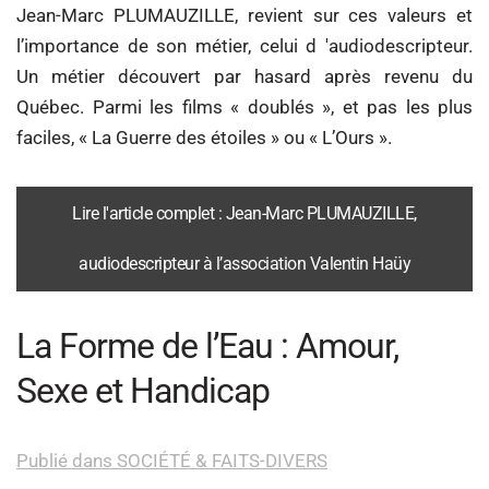
Jean-Marc PLUMAUZILLE, revient sur ces valeurs et
l’importance de son métier, celui d 'audiodescripteur.
Un métier découvert par hasard après revenu du
Québec. Parmi les films « doublés », et pas les plus
faciles, « La Guerre des étoiles » ou « L’Ours ».
Lire l'article complet : Jean-Marc PLUMAUZILLE,
audiodescripteur à l’association Valentin Haüy
La Forme de l’Eau : Amour,
Sexe et Handicap
Publié dans SOCIÉTÉ & FAITS-DIVERS