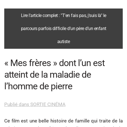
Lire l'article complet : "T'en fais pas, j'suis là" le
parcours parfois difficile d’un père d’un enfant
autiste
« Mes frères » dont l’un est
atteint de la maladie de
l’homme de pierre
Publié dans SORTIE CINÉMA
Ce film est une belle histoire de famille qui traite de la