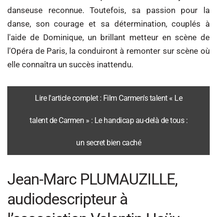
danseuse reconnue. Toutefois, sa passion pour la
danse, son courage et sa détermination, couplés à
l'aide de Dominique, un brillant metteur en scène de
l'Opéra de Paris, la conduiront à remonter sur scène où
elle connaîtra un succès inattendu.
Lire l'article complet : Film Carmen's talent « Le
talent de Carmen » : Le handicap au-delà de tous :
un secret bien caché
Jean-Marc PLUMAUZILLE,
audiodescripteur à