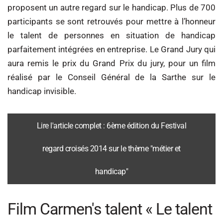
proposent un autre regard sur le handicap. Plus de 700
participants se sont retrouvés pour mettre à l’honneur
le talent de personnes en situation de handicap
parfaitement intégrées en entreprise. Le Grand Jury qui
aura remis le prix du Grand Prix du jury, pour un film
réalisé par le Conseil Général de la Sarthe sur le
handicap invisible.
Lire l'article complet : 6ème édition du Festival
regard croisés 2014 sur le thème "métier et
handicap"
Film Carmen's talent « Le talent