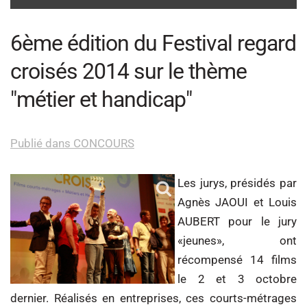
6ème édition du Festival regard
croisés 2014 sur le thème
"métier et handicap"
Publié dans CONCOURS
Les jurys, présidés par
Agnès JAOUI et Louis
AUBERT pour le jury
«jeunes», ont
récompensé 14 films
le 2 et 3 octobre
dernier. Réalisés en entreprises, ces courts-métrages