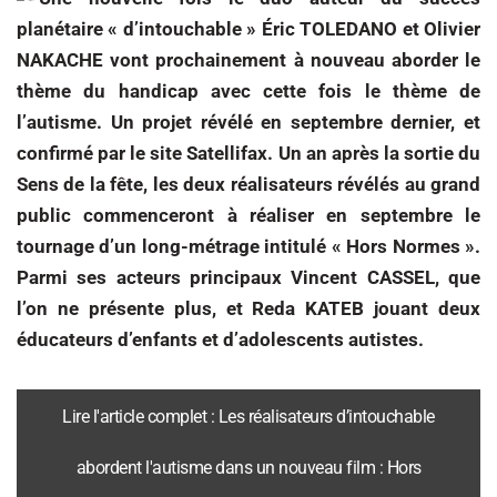
planétaire « d’intouchable » Éric TOLEDANO et Olivier
NAKACHE vont prochainement à nouveau aborder le
thème du handicap avec cette fois le thème de
l’autisme. Un projet révélé en septembre dernier, et
confirmé par le site Satellifax. Un an après la sortie du
Sens de la fête, les deux réalisateurs révélés au grand
public commenceront à réaliser en septembre le
tournage d’un long-métrage intitulé « Hors Normes ».
Parmi ses acteurs principaux Vincent CASSEL, que
l’on ne présente plus, et Reda KATEB jouant deux
éducateurs d’enfants et d’adolescents autistes.
Lire l'article complet : Les réalisateurs d’intouchable
abordent l'autisme dans un nouveau film : Hors