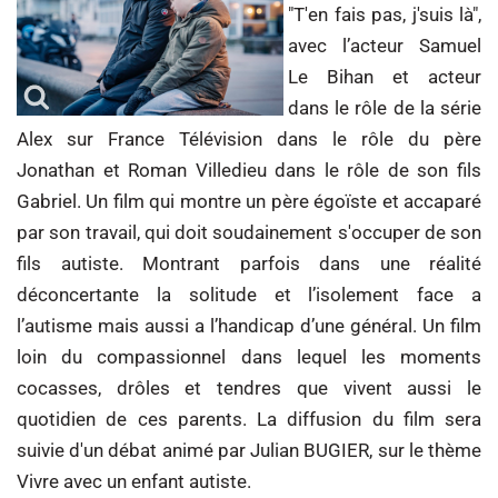
"T'en fais pas, j'suis là",
avec l’acteur Samuel
Le Bihan et acteur
dans le rôle de la série
Alex sur France Télévision dans le rôle du père
Jonathan et Roman Villedieu dans le rôle de son fils
Gabriel. Un film qui montre un père égoïste et accaparé
par son travail, qui doit soudainement s'occuper de son
fils autiste. Montrant parfois dans une réalité
déconcertante la solitude et l’isolement face a
l’autisme mais aussi a l’handicap d’une général. Un film
loin du compassionnel dans lequel les moments
cocasses, drôles et tendres que vivent aussi le
quotidien de ces parents. La diffusion du film sera
suivie d'un débat animé par Julian BUGIER, sur le thème
Vivre avec un enfant autiste.