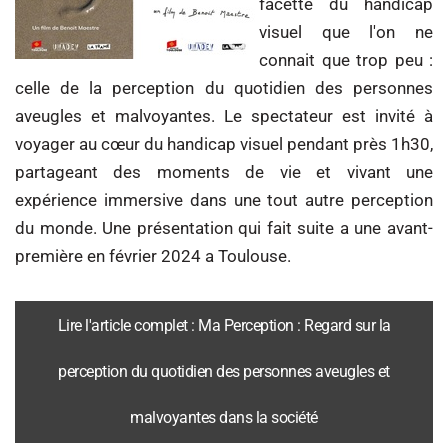
facette du handicap
visuel que l'on ne
connait que trop peu :
celle de la perception du quotidien des personnes
aveugles et malvoyantes. Le spectateur est invité à
voyager au cœur du handicap visuel pendant près 1h30,
partageant des moments de vie et vivant une
expérience immersive dans une tout autre perception
du monde. Une présentation qui fait suite a une avant-
première en février 2024 a Toulouse.
Lire l'article complet : Ma Perception : Regard sur la
perception du quotidien des personnes aveugles et
malvoyantes dans la société