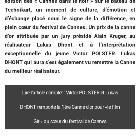
édition des « Cannes dans le noir » sur le bateau de
Technikart, un moment de culture, d’émotion et
d’échange placé sous le signe de la différence, en
plein cœur du festival de Cannes. Un prix de la canne
d’or attribuée par un jury présidé Alain Kruger, au
réalisateur Lukas Dhont et à l’interprétation
exceptionnelle du jeune Victor POLSTER. Lukas
DHONT qui aura s’est également vu remettre la Canne
du meilleur réalisateur.
Lire l'article complet : Viktor POLSTER et Lukas
DHONT remporte la 1ère Canne d'or pour «le film
Girl» au cœur du festival de Cannes