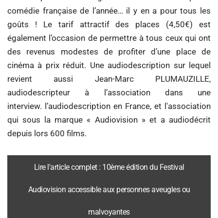
comédie française de l’année… il y en a pour tous les
goûts ! Le tarif attractif des places (4,50€) est
également l’occasion de permettre à tous ceux qui ont
des revenus modestes de profiter d’une place de
cinéma à prix réduit. Une audiodescription sur lequel
revient aussi Jean-Marc PLUMAUZILLE,
audiodescripteur à l’association dans une
interview. l’audiodescription en France, et l'association
qui sous la marque « Audiovision » et a audiodécrit
depuis lors 600 films.
Lire l'article complet : 10ème édition du Festival
Audiovision accessible aux personnes aveugles ou
malvoyantes