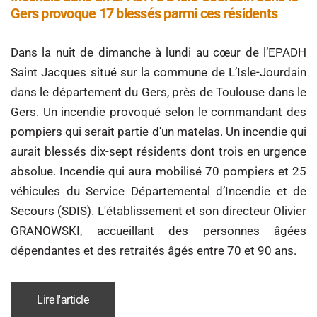
Gers provoque 17 blessés parmi ces résidents
Dans la nuit de dimanche à lundi au cœur de l’EPADH
Saint Jacques situé sur la commune de L’Isle-Jourdain
dans le département du Gers, près de Toulouse dans le
Gers. Un incendie provoqué selon le commandant des
pompiers qui serait partie d'un matelas. Un incendie qui
aurait blessés dix-sept résidents dont trois en urgence
absolue. Incendie qui aura mobilisé 70 pompiers et 25
véhicules du Service Départemental d’Incendie et de
Secours (SDIS). L'établissement et son directeur Olivier
GRANOWSKI, accueillant des personnes âgées
dépendantes et des retraités âgés entre 70 et 90 ans.
Lire l'article