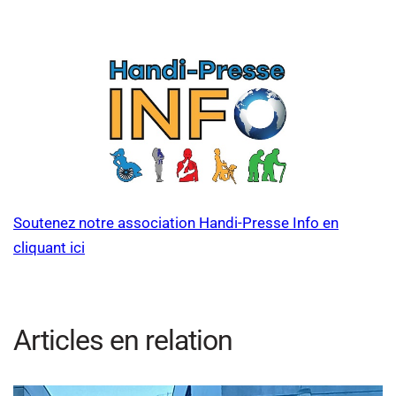
Soutenez notre association Handi-Presse Info en
cliquant ici
Articles en relation