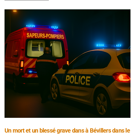
Un mort et un blessé grave dans à Bévillers dans le