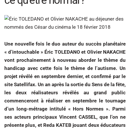
ce qu’être normal ?
Une nouvelle fois le duo auteur du succès planétaire
« d’intouchable » Éric TOLEDANO et Olivier NAKACHE
vont prochainement à nouveau aborder le thème du
handicap avec cette fois le thème de l’autisme. Un
projet révélé en septembre dernier, et confirmé par le
site Satellifax. Un an après la sortie du Sens de la fête,
les deux réalisateurs révélés au grand public
commenceront à réaliser en septembre le tournage
d’un long-métrage intitulé « Hors Normes ». Parmi
ses acteurs principaux Vincent CASSEL, que l’on ne
présente plus, et Reda KATEB jouant deux éducateurs