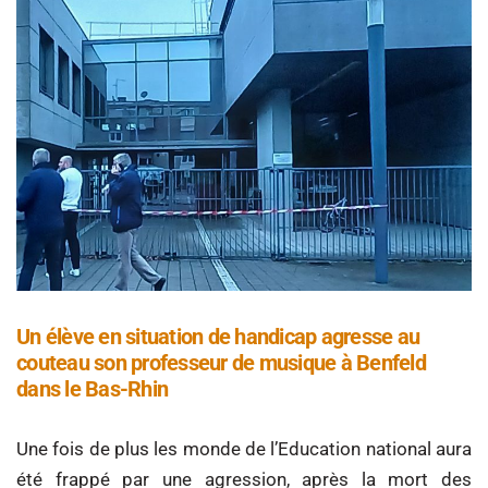
Un élève en situation de handicap agresse au
couteau son professeur de musique à Benfeld
dans le Bas-Rhin
Une fois de plus les monde de l’Education national aura
été frappé par une agression, après la mort des