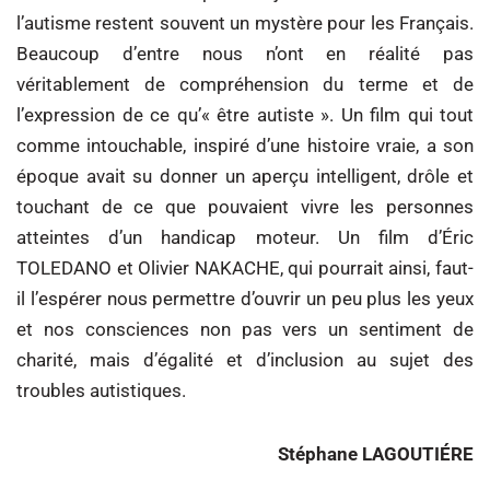
l’autisme restent souvent un mystère pour les Français.
Beaucoup d’entre nous n’ont en réalité pas
véritablement de compréhension du terme et de
l’expression de ce qu’« être autiste ». Un film qui tout
comme intouchable, inspiré d’une histoire vraie, a son
époque avait su donner un aperçu intelligent, drôle et
touchant de ce que pouvaient vivre les personnes
atteintes d’un handicap moteur. Un film d’Éric
TOLEDANO et Olivier NAKACHE, qui pourrait ainsi, faut-
il l’espérer nous permettre d’ouvrir un peu plus les yeux
et nos consciences non pas vers un sentiment de
charité, mais d’égalité et d’inclusion au sujet des
troubles autistiques.
Stéphane LAGOUTIÉRE