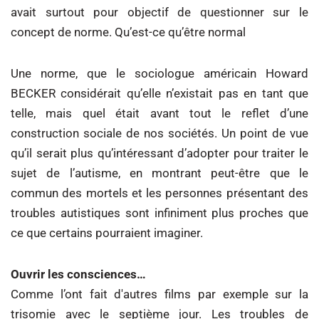
avait surtout pour objectif de questionner sur le
concept de norme. Qu’est-ce qu’être normal
Une norme, que le sociologue américain Howard
BECKER considérait qu’elle n’existait pas en tant que
telle, mais quel était avant tout le reflet d’une
construction sociale de nos sociétés. Un point de vue
qu’il serait plus qu’intéressant d’adopter pour traiter le
sujet de l’autisme, en montrant peut-être que le
commun des mortels et les personnes présentant des
troubles autistiques sont infiniment plus proches que
ce que certains pourraient imaginer.
Ouvrir les consciences…
Comme l’ont fait d'autres films par exemple sur la
trisomie avec le septième jour. Les troubles de