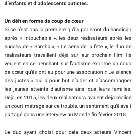
d’enfants et d’adolescents autistes.
Un défi en forme de coup de cœur
Si ce n’est pas la première qu'ils parleront du handicap
après « Intouchable », les deux réalisateurs après les
succès de « Samba », « Le sens de la fête », le duo de
réalisateurs travaillent déjà sur leur prochain film. Ils
veulent en se penchant sur l’autisme exprimé un coup
de cœur qu’ils ont eu pour une association « Le silence
des justes » qui a pour but d’aider et d’accompagner
les jeunes atteints d’autisme ainsi que leurs familles.
Déjà, en 2015, les deux réalisateurs avaient déjà réalisé
un court-métrage sur ce trouble, un sentiment qu’il avait
partagé dans une interview au Monde fin février 2018.
Le duo ayant choisi pour cela deux acteurs Vincent