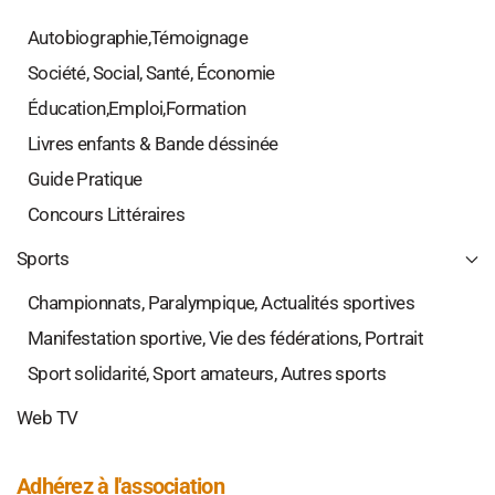
Autobiographie,Témoignage
Société, Social, Santé, Économie
Éducation,Emploi,Formation
Livres enfants & Bande déssinée
Guide Pratique
Concours Littéraires
Sports
Championnats, Paralympique, Actualités sportives
Manifestation sportive, Vie des fédérations, Portrait
Sport solidarité, Sport amateurs, Autres sports
Web TV
Adhérez à l'association