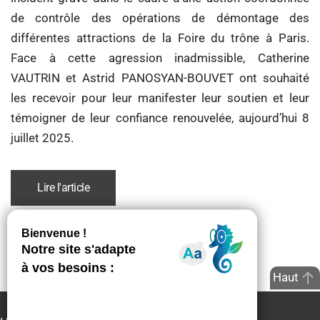
de contrôle des opérations de démontage des
différentes attractions de la Foire du trône à Paris.
Face à cette agression inadmissible, Catherine
VAUTRIN et Astrid PANOSYAN-BOUVET ont souhaité
les recevoir pour leur manifester leur soutien et leur
témoigner de leur confiance renouvelée, aujourd’hui 8
juillet 2025.
Lire l'article
Haut