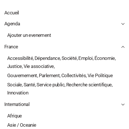
Accueil
Agenda
Ajouter un evenement
France
Accessibilité, Dépendance, Société, Emploi, Économie,
Justice, Vie associative,
Gouvernement, Parlement, Collectivités, Vie Politique
Sociale, Santé, Service public, Recherche scientifique,
Innovation
International
Afrique
Asie / Oceanie