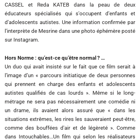
CASSEL et Reda KATEB dans la peau de deux
éducateurs spécialisés qui s'occupent d'enfants et
d'adolescents autistes. Une information confirmée par
l'interprète de Mesrine dans une photo éphémère posté
sur Instagram.
Hors Norme : qu’est-ce qu’être normal ? …
Un duo qui avait insisté sur le fait que ce film serait à
l’image d’un « parcours initiatique de deux personnes
qui prennent en charge des enfants et adolescents
autistes qualifiés de cas lourds ». Même si le long-
métrage ne sera pas nécessairement une comédie ni
un drame, ils avaient alors assuré que « dans les
situations extrêmes, les rires les sauveraient peut-être,
comme des bouffées d'air et de légèreté ». Comme
dans Intouchables...Un film qui selon les réalisateurs