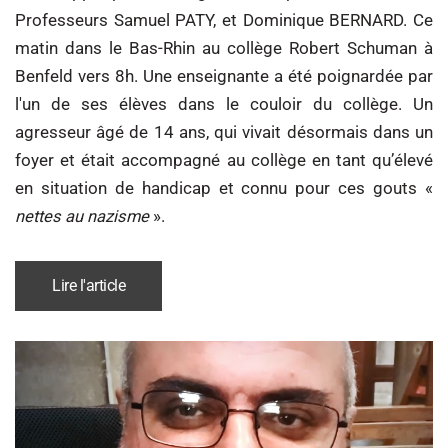
Professeurs Samuel PATY, et Dominique BERNARD. Ce
matin dans le Bas-Rhin au collège Robert Schuman à
Benfeld vers 8h. Une enseignante a été poignardée par
l'un de ses élèves dans le couloir du collège. Un
agresseur âgé de 14 ans, qui vivait désormais dans un
foyer et était accompagné au collège en tant qu’élevé
en situation de handicap et connu pour ces gouts «
nettes au nazisme
».
Lire l'article