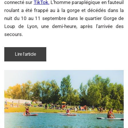
connecté sur
TikTok.
L’homme paraplégique en fauteuil
roulant a été frappé au à la gorge et décédés dans la
nuit du 10 au 11 septembre dans le quartier Gorge de
Loup de Lyon, une demi-heure, après l'arrivée des
secours.
Lire l'article