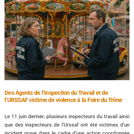
Des Agents de l’Inspection du Travail et de
l’URSSAF victime de violence à la Foire du Trône
Le 11 juin dernier, plusieurs inspecteurs du travail ainsi
que des inspecteurs de l'Urssaf ont été victimes d'un
incident grave dans le cadre d'une action coordonnée