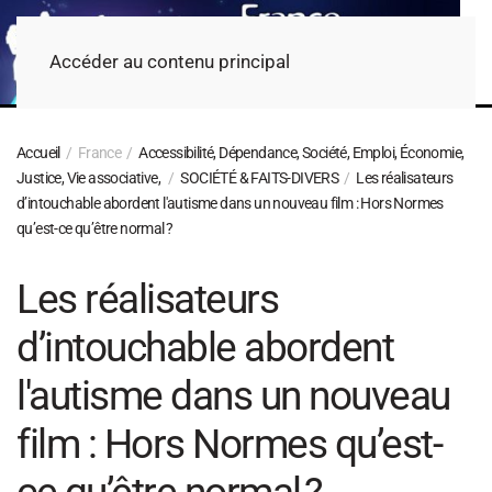
Accéder au contenu principal
Accueil
France
Accessibilité, Dépendance, Société, Emploi, Économie,
Justice, Vie associative,
SOCIÉTÉ & FAITS-DIVERS
Les réalisateurs
d’intouchable abordent l'autisme dans un nouveau film : Hors Normes
qu’est-ce qu’être normal ?
Les réalisateurs
d’intouchable abordent
l'autisme dans un nouveau
film : Hors Normes qu’est-