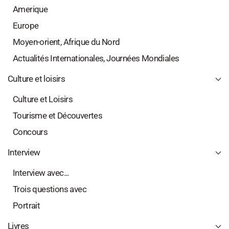
Amerique
Europe
Moyen-orient, Afrique du Nord
Actualités Internationales, Journées Mondiales
Culture et loisirs
Culture et Loisirs
Tourisme et Découvertes
Concours
Interview
Interview avec...
Trois questions avec
Portrait
Livres