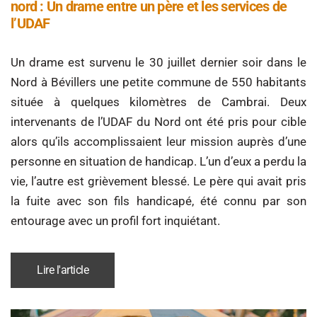
nord : Un drame entre un père et les services de
l’UDAF
Un drame est survenu le 30 juillet dernier soir dans le
Nord à Bévillers une petite commune de 550 habitants
située à quelques kilomètres de Cambrai. Deux
intervenants de l’UDAF du Nord ont été pris pour cible
alors qu’ils accomplissaient leur mission auprès d’une
personne en situation de handicap. L’un d’eux a perdu la
vie, l’autre est grièvement blessé. Le père qui avait pris
la fuite avec son fils handicapé, été connu par son
entourage avec un profil fort inquiétant.
Lire l'article