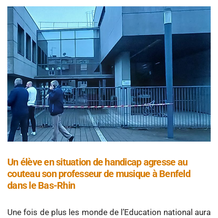
Un élève en situation de handicap agresse au
couteau son professeur de musique à Benfeld
dans le Bas-Rhin
Une fois de plus les monde de l’Education national aura