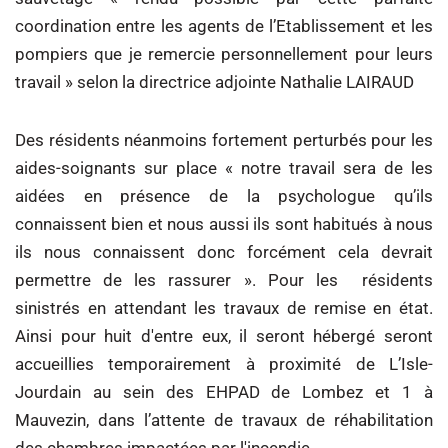
coordination entre les agents de l’Etablissement et les
pompiers que je remercie personnellement pour leurs
travail » selon la directrice adjointe Nathalie LAIRAUD
Des résidents néanmoins fortement perturbés pour les
aides-soignants sur place « notre travail sera de les
aidées en présence de la psychologue qu’ils
connaissent bien et nous aussi ils sont habitués à nous
ils nous connaissent donc forcément cela devrait
permettre de les rassurer ». Pour les résidents
sinistrés en attendant les travaux de remise en état.
Ainsi pour huit d'entre eux, il seront hébergé seront
accueillies temporairement à proximité de L’Isle-
Jourdain au sein des EHPAD de Lombez et 1 à
Mauvezin, dans l’attente de travaux de réhabilitation