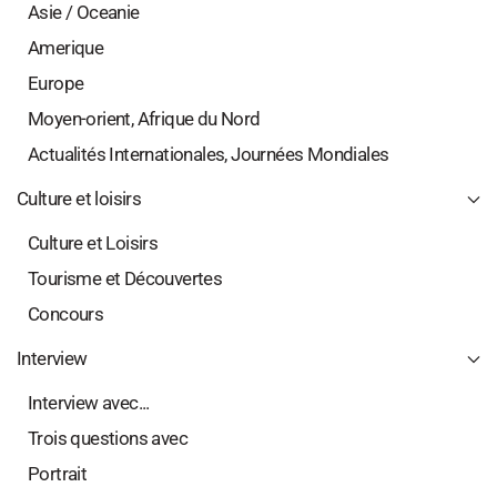
Asie / Oceanie
Amerique
Europe
Moyen-orient, Afrique du Nord
Actualités Internationales, Journées Mondiales
Culture et loisirs
Culture et Loisirs
Tourisme et Découvertes
Concours
Interview
Interview avec...
Trois questions avec
Portrait