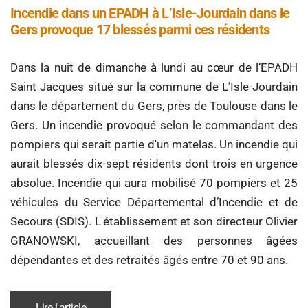
Incendie dans un EPADH à L’Isle-Jourdain dans le
Gers provoque 17 blessés parmi ces résidents
Dans la nuit de dimanche à lundi au cœur de l’EPADH
Saint Jacques situé sur la commune de L’Isle-Jourdain
dans le département du Gers, près de Toulouse dans le
Gers. Un incendie provoqué selon le commandant des
pompiers qui serait partie d'un matelas. Un incendie qui
aurait blessés dix-sept résidents dont trois en urgence
absolue. Incendie qui aura mobilisé 70 pompiers et 25
véhicules du Service Départemental d’Incendie et de
Secours (SDIS). L'établissement et son directeur Olivier
GRANOWSKI, accueillant des personnes âgées
dépendantes et des retraités âgés entre 70 et 90 ans.