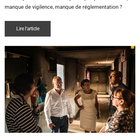
manque de vigilence, manque de réglementation ?
Lire l'article