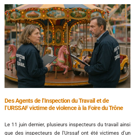
Des Agents de l’Inspection du Travail et de
l’URSSAF victime de violence à la Foire du Trône
Le 11 juin dernier, plusieurs inspecteurs du travail ainsi
que des inspecteurs de l'Urssaf ont été victimes d'un