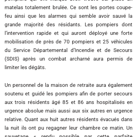
matelas totalement brulée. Ce sont les portes coupe-
feu ainsi que les alarmes qui semble avoir sauvé la
grande majorité des résidants. Les pompiers dont
l’intervention rapide et qui auront déployé une forte
mobilisation de près de 70 pompiers et 25 véhicules
du Service Départemental d’Incendie et de Secours
(SDIS) après un combat archarné aura permis de
limiter les dégâts.
Un personnel de la maison de retraite aura également
soutenu et guidé les pompiers afin de porter secours
aux trois résidents âgé 85 et 86 ans hospitalisés en
urgence absolue mais aussi aux six autres en urgence
relative. Quant aux huit autres résidents évacués dans
la nuit ils ont pu regagner leur chambre ce matin. Un
sauvetage « rendu possible par cette parfaite