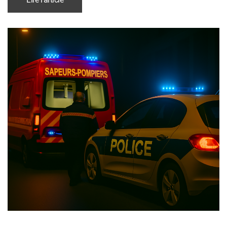
Lire l'article