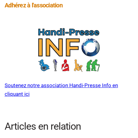
Adhérez à l'association
Soutenez notre association Handi-Presse Info en
cliquant ici
Articles en relation