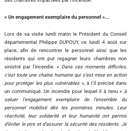
des chambres impactées par l'incendie.
« Un engagement exemplaire du personnel »...
Lors de sa visite lundi matin le Président du Conseil
départemental Philippe DUPOUY, ce lundi 4 août sur
place, afin de rencontrer le personnel ainsi que les
résidents qui ont put regagner leurs chambres non
sinistré par l'incendie. «
Dans ces moments difficiles,
c’est toute une chaîne humaine qui s’est mise en action
pour protéger les plus vulnérables
», à t'il précisé dans
un communiqué. Un incendie pour lequel il à tenu «
à
saluer l’engagement exemplaire de l’ensemble du
personnel mobilisé dès les premières minutes. Leur
réactivité, leur solidarité et leur humanité ont permis
d’éviter le pire et d’assurer la sécurité des résidents. Je