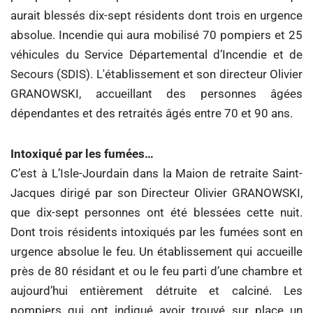
aurait blessés dix-sept résidents dont trois en urgence
absolue. Incendie qui aura mobilisé 70 pompiers et 25
véhicules du Service Départemental d’Incendie et de
Secours (SDIS). L'établissement et son directeur Olivier
GRANOWSKI, accueillant des personnes âgées
dépendantes et des retraités âgés entre 70 et 90 ans.
Intoxiqué par les fumées…
C’est à L’Isle-Jourdain dans la Maion de retraite Saint-
Jacques dirigé par son Directeur Olivier GRANOWSKI,
que dix-sept personnes ont été blessées cette nuit.
Dont trois résidents intoxiqués par les fumées sont en
urgence absolue le feu. Un établissement qui accueille
près de 80 résidant et ou le feu parti d’une chambre et
aujourd’hui entièrement détruite et calciné. Les
pompiers qui ont indiqué avoir trouvé sur place un