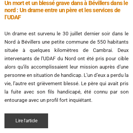
Un mort et un blessé grave dans à Bévillers dans le
nord : Un drame entre un père et les services de
l’UDAF
Un drame est survenu le 30 juillet dernier soir dans le
Nord à Bévillers une petite commune de 550 habitants
située à quelques kilomètres de Cambrai. Deux
intervenants de l’UDAF du Nord ont été pris pour cible
alors qu’ils accomplissaient leur mission auprès d’une
personne en situation de handicap. L’un d’eux a perdu la
vie, l’autre est grièvement blessé. Le père qui avait pris
la fuite avec son fils handicapé, été connu par son
entourage avec un profil fort inquiétant.
Lire l'article