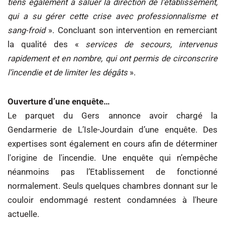
tiens également à saluer la direction de l’établissement,
qui a su gérer cette crise avec professionnalisme et
sang-froid
». Concluant son intervention en remerciant
la qualité des «
services de secours, intervenus
rapidement et en nombre, qui ont permis de circonscrire
l’incendie et de limiter les dégâts
».
Ouverture d’une enquête…
Le parquet du Gers annonce avoir chargé la
Gendarmerie de L’Isle-Jourdain d’une enquête. Des
expertises sont également en cours afin de déterminer
l'origine de l'incendie. Une enquête qui n’empêche
néanmoins pas l’Etablissement de fonctionné
normalement. Seuls quelques chambres donnant sur le
couloir endommagé restent condamnées à l'heure
actuelle.