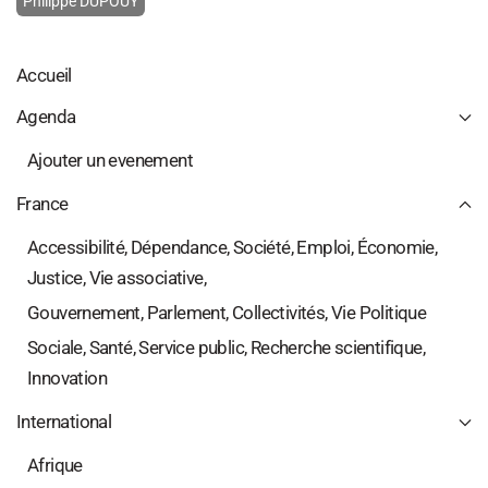
Philippe DUPOUY
Accueil
Agenda
Ajouter un evenement
France
Accessibilité, Dépendance, Société, Emploi, Économie,
Justice, Vie associative,
Gouvernement, Parlement, Collectivités, Vie Politique
Sociale, Santé, Service public, Recherche scientifique,
Innovation
International
Afrique