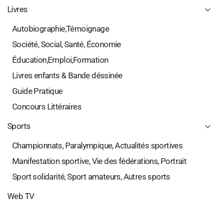
Livres
Autobiographie,Témoignage
Société, Social, Santé, Économie
Éducation,Emploi,Formation
Livres enfants & Bande déssinée
Guide Pratique
Concours Littéraires
Sports
Championnats, Paralympique, Actualités sportives
Manifestation sportive, Vie des fédérations, Portrait
Sport solidarité, Sport amateurs, Autres sports
Web TV