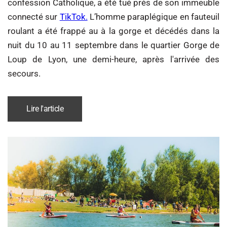
confession Catholique, a été tué près de son immeuble
connecté sur
TikTok.
L’homme paraplégique en fauteuil
roulant a été frappé au à la gorge et décédés dans la
nuit du 10 au 11 septembre dans le quartier Gorge de
Loup de Lyon, une demi-heure, après l'arrivée des
secours.
Lire l'article