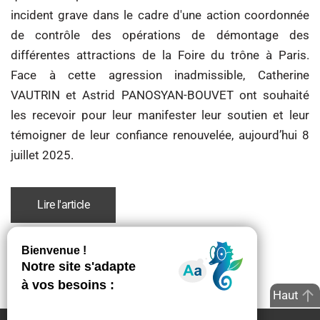
incident grave dans le cadre d'une action coordonnée
de contrôle des opérations de démontage des
différentes attractions de la Foire du trône à Paris.
Face à cette agression inadmissible, Catherine
VAUTRIN et Astrid PANOSYAN-BOUVET ont souhaité
les recevoir pour leur manifester leur soutien et leur
témoigner de leur confiance renouvelée, aujourd’hui 8
juillet 2025.
Lire l'article
Haut