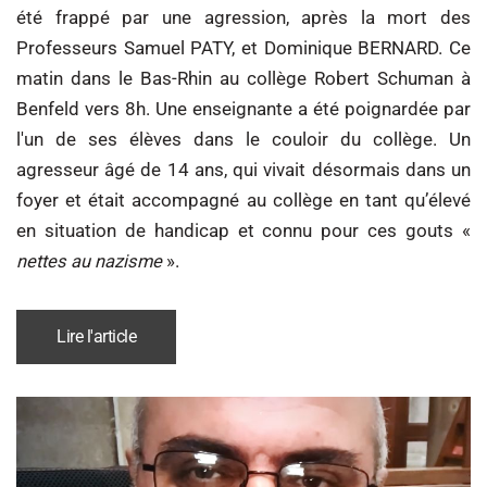
été frappé par une agression, après la mort des
Professeurs Samuel PATY, et Dominique BERNARD. Ce
matin dans le Bas-Rhin au collège Robert Schuman à
Benfeld vers 8h. Une enseignante a été poignardée par
l'un de ses élèves dans le couloir du collège. Un
agresseur âgé de 14 ans, qui vivait désormais dans un
foyer et était accompagné au collège en tant qu’élevé
en situation de handicap et connu pour ces gouts «
nettes au nazisme
».
Lire l'article