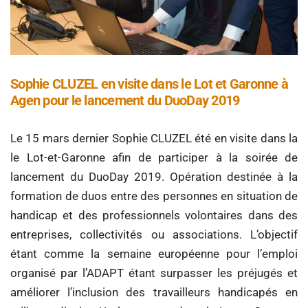
Sophie CLUZEL en visite dans le Lot et Garonne à
Agen pour le lancement du DuoDay 2019
Le 15 mars dernier Sophie CLUZEL été en visite dans la
le Lot-et-Garonne afin de participer à la soirée de
lancement du DuoDay 2019. Opération destinée à la
formation de duos entre des personnes en situation de
handicap et des professionnels volontaires dans des
entreprises, collectivités ou associations. L’objectif
étant comme la semaine européenne pour l’emploi
organisé par l’ADAPT étant surpasser les préjugés et
améliorer l’inclusion des travailleurs handicapés en