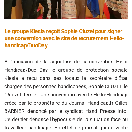
Le groupe Klesia reçoit Sophie Cluzel pour signer
une convention avec le site de recrutement Hello-
handicap/DuoDay
A l'occasion de la signature de la convention Hello
Handicap/Duo Day, le groupe de protection sociale
Klesia a recu dans ses locaux la secrétaire d'État
chargée des personnes handicapées, Sophie CLUZEL le
16 avril dernier. Une convention avec le Hello-Handicap
créée par le propriétaire du Journal Handicap.fr Gilles
BARBIER, dénoncé par le syndicat Handi-Presse Info.
Ce dernier dénonce l’hypocrisie de la situation face au
travailleur handicapé. En effet ce journal qui se vante