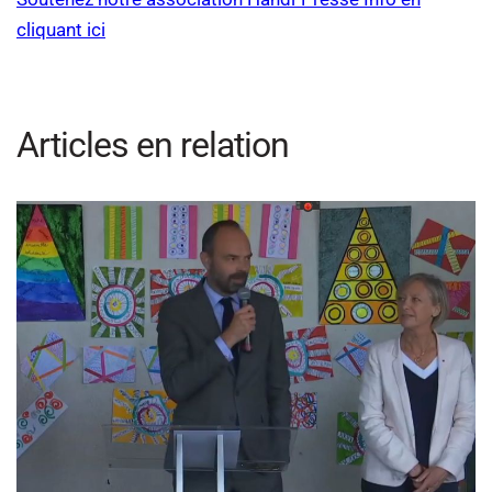
cliquant ici
Articles en relation