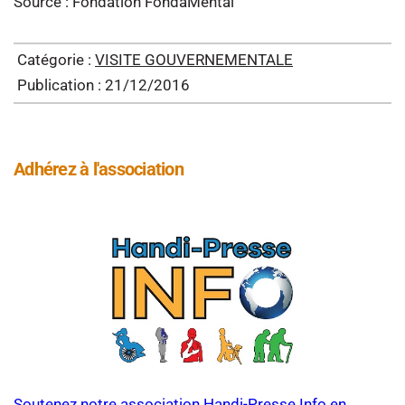
Source : Fondation FondaMental
Catégorie :
VISITE GOUVERNEMENTALE
Publication : 21/12/2016
Adhérez à l'association
Soutenez notre association Handi-Presse Info en