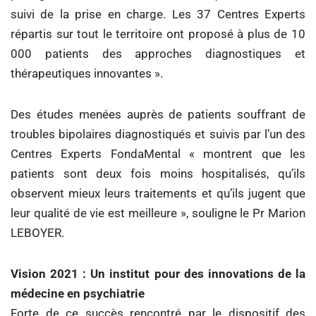
suivi de la prise en charge. Les 37 Centres Experts
répartis sur tout le territoire ont proposé à plus de 10
000 patients des approches diagnostiques et
thérapeutiques innovantes ».
Des études menées auprès de patients souffrant de
troubles bipolaires diagnostiqués et suivis par l’un des
Centres Experts FondaMental « montrent que les
patients sont deux fois moins hospitalisés, qu’ils
observent mieux leurs traitements et qu’ils jugent que
leur qualité de vie est meilleure », souligne le Pr Marion
LEBOYER.
Vision 2021 : Un institut pour des innovations de la
médecine en psychiatrie
Forte de ce succès rencontré par le dispositif des