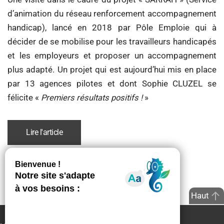
d’animation du réseau renforcement accompagnement
handicap), lancé en 2018 par Pôle Emploie qui à
décider de se mobilise pour les travailleurs handicapés
et les employeurs et proposer un accompagnement
plus adapté. Un projet qui est aujourd’hui mis en place
par 13 agences pilotes et dont Sophie CLUZEL se
félicite «
Premiers résultats positifs !
»
Lire l'article
Haut