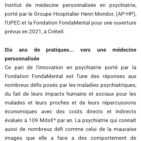
Institut de médecine personnalisée en psychiatrie,
porté par le Groupe Hospitalier Henri Mondor, (AP-HP),
l'UPEC et la Fondation FondaMental pour une ouverture
prévus en 2021, à Créteil.
Dix ans de pratiques... vers une médecine
personnalisée
Ce pari de l’innovation en psychiatrie porté par la
Fondation FondaMental est l’une des réponses aux
nombreux défis posés par les maladies psychiatriques,
du fait de leurs impacts humains et sociaux pour les
malades et leurs proches et de leurs répercussions
économiques avec des coûts directs et indirects
évalués à 109 Mds€* par an. La psychiatrie qui connaît
aussi de nombreux défi comme celui de la mauvaise
images que elle a face a des comportement de