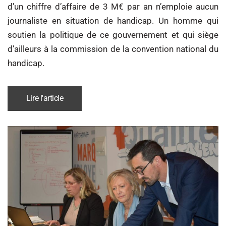
d’un chiffre d’affaire de 3 M€ par an n’emploie aucun
journaliste en situation de handicap. Un homme qui
soutien la politique de ce gouvernement et qui siège
d’ailleurs à la commission de la convention national du
handicap.
Lire l'article