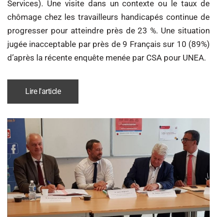
Services). Une visite dans un contexte ou le taux de
chômage chez les travailleurs handicapés continue de
progresser pour atteindre près de 23 %. Une situation
jugée inacceptable par près de 9 Français sur 10 (89%)
d’après la récente enquête menée par CSA pour UNEA.
Lire l'article