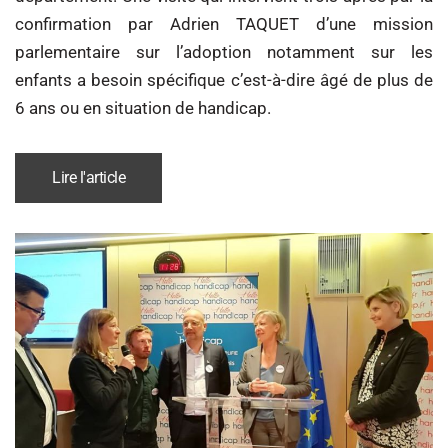
confirmation par Adrien TAQUET d’une mission
parlementaire sur l’adoption notamment sur les
enfants a besoin spécifique c’est-à-dire âgé de plus de
6 ans ou en situation de handicap.
Lire l'article