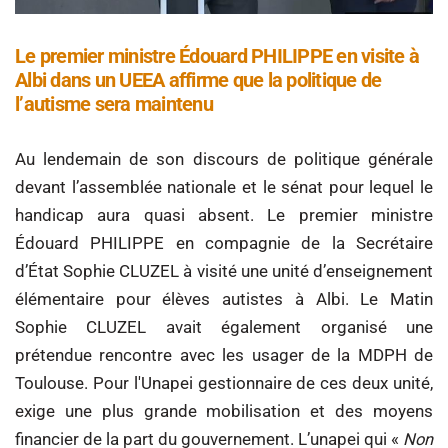
Le premier ministre Édouard PHILIPPE en visite à
Albi dans un UEEA affirme que la politique de
l’autisme sera maintenu
Au lendemain de son discours de politique générale
devant l’assemblée nationale et le sénat pour lequel le
handicap aura quasi absent. Le premier ministre
Édouard PHILIPPE en compagnie de la Secrétaire
d’État Sophie CLUZEL à visité une unité d’enseignement
élémentaire pour élèves autistes à Albi. Le Matin
Sophie CLUZEL avait également organisé une
prétendue rencontre avec les usager de la MDPH de
Toulouse. Pour l'Unapei gestionnaire de ces deux unité,
exige une plus grande mobilisation et des moyens
financier de la part du gouvernement. L’unapei qui «
Non