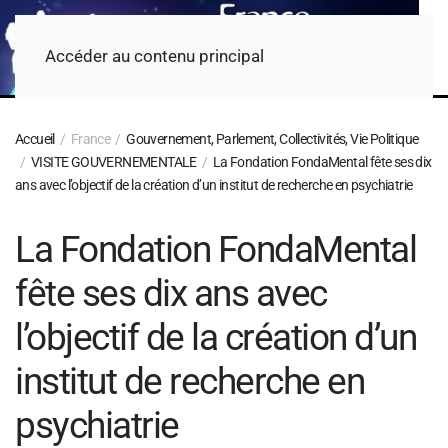
Accéder au contenu principal
Accueil
France
Gouvernement, Parlement, Collectivités, Vie Politique
VISITE GOUVERNEMENTALE
La Fondation FondaMental fête ses dix
ans avec l’objectif de la création d’un institut de recherche en psychiatrie
La Fondation FondaMental
fête ses dix ans avec
l’objectif de la création d’un
institut de recherche en
psychiatrie