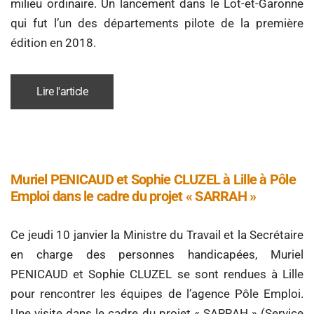
milieu ordinaire. Un lancement dans le Lot-et-Garonne
qui fut l’un des départements pilote de la première
édition en 2018.
Lire l'article
Muriel PENICAUD et Sophie CLUZEL à Lille à Pôle
Emploi dans le cadre du projet « SARRAH »
Ce jeudi 10 janvier la Ministre du Travail et la Secrétaire
en charge des personnes handicapées, Muriel
PENICAUD et Sophie CLUZEL se sont rendues à Lille
pour rencontrer les équipes de l’agence Pôle Emploi.
Une visite dans le cadre du projet « SARRAH » (Service