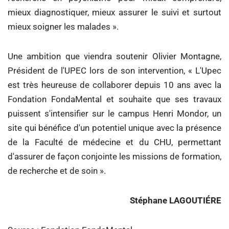
mieux diagnostiquer, mieux assurer le suivi et surtout
mieux soigner les malades ».
Une ambition que viendra soutenir Olivier Montagne,
Président de l'UPEC lors de son intervention, « L'Upec
est très heureuse de collaborer depuis 10 ans avec la
Fondation FondaMental et souhaite que ses travaux
puissent s'intensifier sur le campus Henri Mondor, un
site qui bénéfice d'un potentiel unique avec la présence
de la Faculté de médecine et du CHU, permettant
d'assurer de façon conjointe les missions de formation,
de recherche et de soin ».
Stéphane LAGOUTIÉRE