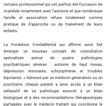
certains professionnel qui ont parfois été l’occasion de
scandale notamment avec l’autisme et que nombreuse
famille et association refuse totalement comme
pratique de d’approche ou de traitement de leurs
enfants.
La Fondation FondaMental qui affirme avoir fait
émerger un nouveau concept de consultation
spécialisée autour de quatre pathologies
psychiatriques sévères : autisme de haut niveau,
dépression résistante, schizophrénie et troubles
bipolaires. « Adressé par un médecin généraliste ou un
psychiatre, chaque patient a ainsi accès à un bilan
exhaustif de sa pathologie associé à un bilan
biologique et à des recommandations thérapeutiques
partagées avec le médecin traitant qui coordonne le