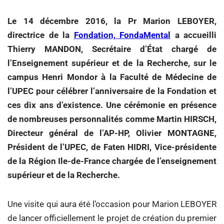
Le 14 décembre 2016, la Pr Marion LEBOYER,
directrice de la
Fondation, FondaMental
a accueilli
Thierry MANDON, Secrétaire d’État chargé de
l’Enseignement supérieur et de la Recherche, sur le
campus Henri Mondor à la Faculté de Médecine de
l’UPEC pour célébrer l’anniversaire de la Fondation et
ces dix ans d’existence. Une cérémonie en présence
de nombreuses personnalités comme Martin HIRSCH,
Directeur général de l’AP-HP, Olivier MONTAGNE,
Président de l’UPEC, de Faten HIDRI, Vice-présidente
de la Région Ile-de-France chargée de l’enseignement
supérieur et de la Recherche.
Une visite qui aura été l’occasion pour Marion LEBOYER
de lancer officiellement le projet de création du premier