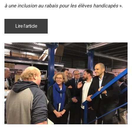
à une inclusion au rabais pour les élèves handicapés
».
Lire l'article