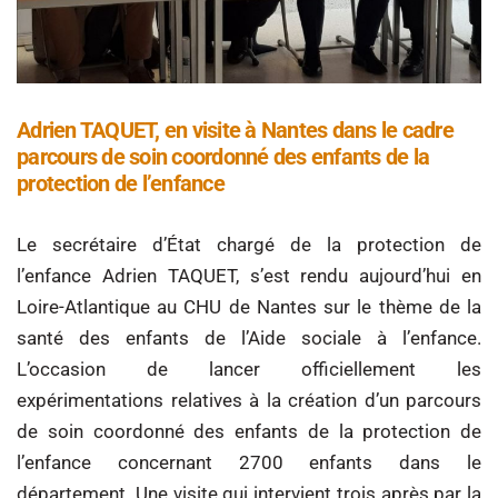
Adrien TAQUET, en visite à Nantes dans le cadre
parcours de soin coordonné des enfants de la
protection de l’enfance
Le secrétaire d’État chargé de la protection de
l’enfance Adrien TAQUET, s’est rendu aujourd’hui en
Loire-Atlantique au CHU de Nantes sur le thème de la
santé des enfants de l’Aide sociale à l’enfance.
L’occasion de lancer officiellement les
expérimentations relatives à la création d’un parcours
de soin coordonné des enfants de la protection de
l’enfance concernant 2700 enfants dans le
département. Une visite qui intervient trois après par la