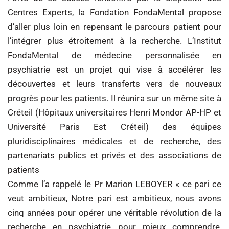
Centres Experts, la Fondation FondaMental propose
d’aller plus loin en repensant le parcours patient pour
l’intégrer plus étroitement à la recherche. L’Institut
FondaMental de médecine personnalisée en
psychiatrie est un projet qui vise à accélérer les
découvertes et leurs transferts vers de nouveaux
progrès pour les patients. Il réunira sur un même site à
Créteil (Hôpitaux universitaires Henri Mondor AP-HP et
Université Paris Est Créteil) des équipes
pluridisciplinaires médicales et de recherche, des
partenariats publics et privés et des associations de
patients
Comme l’a rappelé le Pr Marion LEBOYER « ce pari ce
veut ambitieux, Notre pari est ambitieux, nous avons
cinq années pour opérer une véritable révolution de la
recherche en psychiatrie pour mieux comprendre,