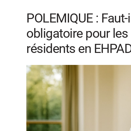
POLEMIQUE : Faut-il
obligatoire pour les
résidents en EHPA