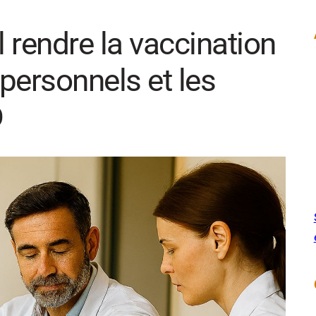
 rendre la vaccination
 personnels et les
D