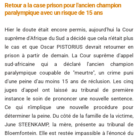
Retour a la case prison pour l'ancien champion
paralympique avec un risque de 15 ans
Hier le doute était encore permis, aujourd'hui la Cour
suprême d'Afrique du Sud a décidé que cela n'était plus
le cas et que Oscar PISTORIUS devrait retourner en
prison à partir de demain. La Cour suprême d'appel
sud-africaine qui a déclaré l'ancien champion
paralympique coupable de "meurtre", un crime puni
d'une peine d'au moins 15 ans de réclusion. Les cinq
juges d'appel ont laissé au tribunal de première
instance le soin de prononcer une nouvelle sentence.
Ce qui n'implique une nouvelle procédure pour
déterminer la peine. Du côté de la famille de la victime,
June STEENKAMP, la mère, présente au tribunal de
Bloemfontein. Elle est restée impassible à l'énoncé du