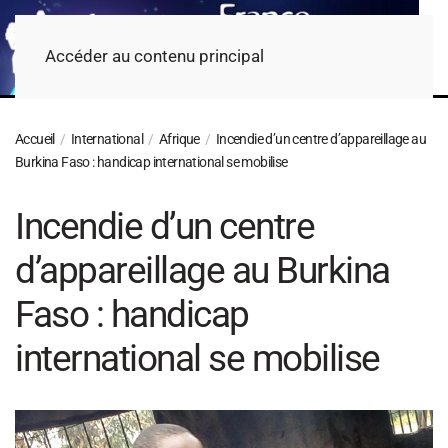
Accéder au contenu principal
Accueil
International
Afrique
Incendie d’un centre d’appareillage au
Burkina Faso : handicap international se mobilise
Incendie d’un centre
d’appareillage au Burkina
Faso : handicap
international se mobilise