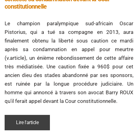
constitutionnelle
Le champion paralympique sud-africain Oscar
Pistorius, qui a tué sa compagne en 2013, aura
finalement obtenu la liberté sous caution ce mardi
après sa condamnation en appel pour meurtre
(v.article), un énième rebondissement de cette affaire
très médiatisée. Une caution fixée a 960$ pour cet
ancien dieu des stades abandonné par ses sponsors,
est ruinée par la longue procédure judiciaire. Un
homme qui annoncé à travers son avocat Barry ROUX
qu'il ferait appel devant la Cour constitutionnelle.
Lire l'article