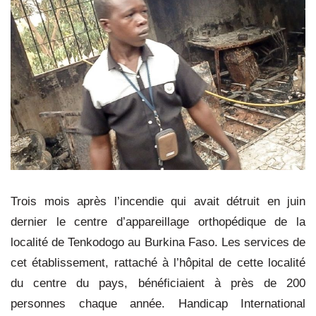
Trois mois après l’incendie qui avait détruit en juin
dernier le centre d’appareillage orthopédique de la
localité de Tenkodogo au Burkina Faso. Les services de
cet établissement, rattaché à l’hôpital de cette localité
du centre du pays, bénéficiaient à près de 200
personnes chaque année. Handicap International