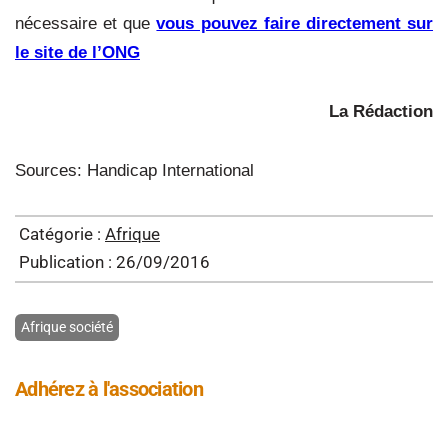
nécessaire et que
vous pouvez faire directement sur
le site de l’ONG
La Rédaction
Sources: Handicap International
Catégorie :
Afrique
Publication : 26/09/2016
Afrique société
Adhérez à l'association