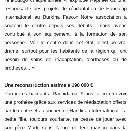
responsable des projets de réadaptation de Handicap
International au Burkina Faso.« Notre association a
soutenu le centre depuis ses débuts... nous avons
contribué à son équipement, à la formation de son
personnel. Voir le centre dans cet état, c’est un vrai
drame, surtout pour les habitants de la région qui ont
besoin de soins de réadaptation, d’orthèses ou de
prothèses... »
Une reconstruction estimé a 190 000 €
Parmi ces habitants, Rachidatou, 9 ans, a pu recevoir
une prothèse grâce aux services de réadaptation offerts
par le centre et au soutien de Handicap International. La
petite fille, toujours souriante, ne cesse de jouer avec
son père Madi, sous l’arbre de leur maison dans la