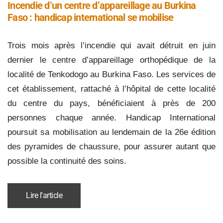
Incendie d’un centre d’appareillage au Burkina
Faso : handicap international se mobilise
Trois mois après l’incendie qui avait détruit en juin
dernier le centre d’appareillage orthopédique de la
localité de Tenkodogo au Burkina Faso. Les services de
cet établissement, rattaché à l’hôpital de cette localité
du centre du pays, bénéficiaient à près de 200
personnes chaque année. Handicap International
poursuit sa mobilisation au lendemain de la 26e édition
des pyramides de chaussure, pour assurer autant que
possible la continuité des soins.
Lire l'article