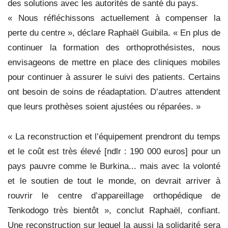
des solutions avec les autorités de santé du pays.
« Nous réfléchissons actuellement à compenser la
perte du centre », déclare Raphaël Guibila. « En plus de
continuer la formation des orthoprothésistes, nous
envisageons de mettre en place des cliniques mobiles
pour continuer à assurer le suivi des patients. Certains
ont besoin de soins de réadaptation. D’autres attendent
que leurs prothèses soient ajustées ou réparées. »
« La reconstruction et l’équipement prendront du temps
et le coût est très élevé [ndlr : 190 000 euros] pour un
pays pauvre comme le Burkina... mais avec la volonté
et le soutien de tout le monde, on devrait arriver à
rouvrir le centre d’appareillage orthopédique de
Tenkodogo très bientôt », conclut Raphaël, confiant.
Une reconstruction sur lequel la aussi la solidarité sera