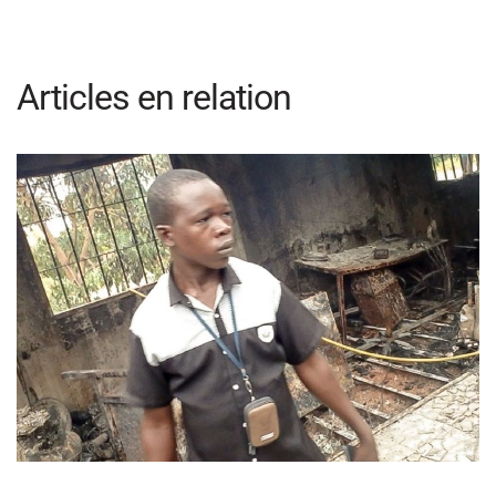
Articles en relation