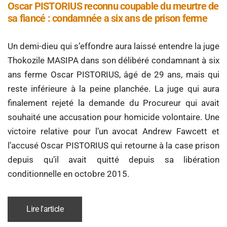
Oscar PISTORIUS reconnu coupable du meurtre de
sa fiancé : condamnée a six ans de prison ferme
Un demi-dieu qui s’effondre aura laissé entendre la juge
Thokozile MASIPA dans son délibéré condamnant à six
ans ferme Oscar PISTORIUS, âgé de 29 ans, mais qui
reste inférieure à la peine planchée. La juge qui aura
finalement rejeté la demande du Procureur qui avait
souhaité une accusation pour homicide volontaire. Une
victoire relative pour l’un avocat Andrew Fawcett et
l’accusé Oscar PISTORIUS qui retourne à la case prison
depuis qu’il avait quitté depuis sa libération
conditionnelle en octobre 2015.
Lire l'article