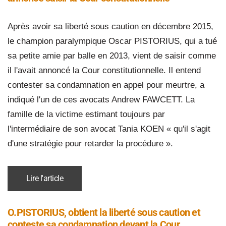
Après avoir sa liberté sous caution en décembre 2015,
le champion paralympique Oscar PISTORIUS, qui a tué
sa petite amie par balle en 2013, vient de saisir comme
il l'avait annoncé la Cour constitutionnelle. Il entend
contester sa condamnation en appel pour meurtre, a
indiqué l'un de ces avocats Andrew FAWCETT. La
famille de la victime estimant toujours par
l'intermédiaire de son avocat Tania KOEN « qu'il s'agit
d'une stratégie pour retarder la procédure ».
Lire l'article
O.PISTORIUS, obtient la liberté sous caution et
conteste sa condamnation devant la Cour