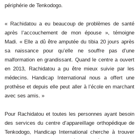
périphérie de Tenkodogo.
« Rachidatou a eu beaucoup de problèmes de santé
après l’accouchement de mon épouse », témoigne
Madi. « Elle a dû être amputée du tibia 20 jours après
sa naissance pour qu’elle ne souffre pas d’une
malformation en grandissant. Quand le centre a ouvert
en 2013, Rachidatou a pu être mieux suivie par les
médecins. Handicap International nous a offert une
prothèse et depuis elle peut aller à l’école en marchant
avec ses amis. »
Pour Rachidatou et toutes les personnes ayant besoin
des services du centre d’appareillage orthopédique de
Tenkodogo, Handicap International cherche à trouver