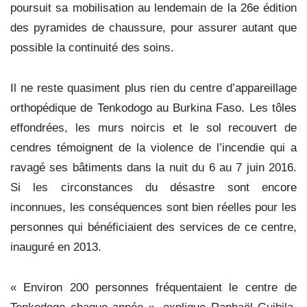
poursuit sa mobilisation au lendemain de la 26e édition
des pyramides de chaussure, pour assurer autant que
possible la continuité des soins.
Il ne reste quasiment plus rien du centre d’appareillage
orthopédique de Tenkodogo au Burkina Faso. Les tôles
effondrées, les murs noircis et le sol recouvert de
cendres témoignent de la violence de l’incendie qui a
ravagé ses bâtiments dans la nuit du 6 au 7 juin 2016.
Si les circonstances du désastre sont encore
inconnues, les conséquences sont bien réelles pour les
personnes qui bénéficiaient des services de ce centre,
inauguré en 2013.
« Environ 200 personnes fréquentaient le centre de
Tenkodogo chaque année », explique Raphaël Guibila,