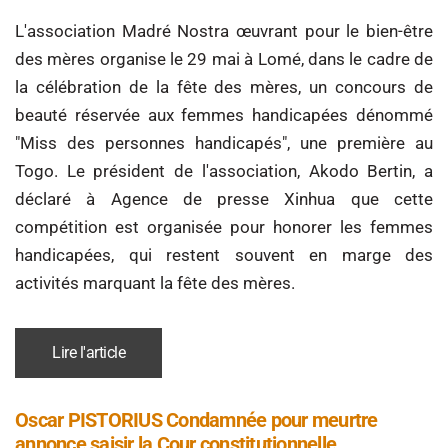
L'association Madré Nostra œuvrant pour le bien-être
des mères organise le 29 mai à Lomé, dans le cadre de
la célébration de la fête des mères, un concours de
beauté réservée aux femmes handicapées dénommé
"Miss des personnes handicapés", une première au
Togo. Le président de l'association, Akodo Bertin, a
déclaré à Agence de presse Xinhua que cette
compétition est organisée pour honorer les femmes
handicapées, qui restent souvent en marge des
activités marquant la fête des mères.
Lire l'article
Oscar PISTORIUS Condamnée pour meurtre
annonce saisir la Cour constitutionnelle