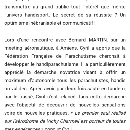
transmettre au grand public tout l’intérêt que mérite
l’univers handisport. Le secret de sa réussite ? Un
optimisme inébranlable et communicatif !
Lors d’une rencontre avec Bernard MARTIN, sur un
meeting aéronautique, à Amiens, Cyril a appris que la
Fédération Française de Parachutisme cherchait à
développer le handiparachutisme. Il a particulièrement
apprécié la démarche novatrice visant à offrir un
maximum d’autonomie tous les parachutistes, handis
ou valides. Après avoir par deux fois sauté en tandem,
par le passé, Cyril s’est relancé dans cette démarche
avec l’objectif de découvrir de nouvelles sensations
voire de nouvelles pratiques. «
Le premier saut réalisé
sur l’aérodrome de Vichy Charmeil est porteur de toutes
mes espérances
» conclut Cyril.