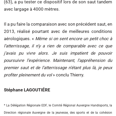
(63), a pu tester ce dispositif lors de son saut tandem
avec largage à 4000 mètres.
Il a pu faire la comparaison avec son précédent saut, en
2013, réalisé pourtant avec de meilleures conditions
aérologiques. «
Même si on sent encore un petit choc à
l’atterrissage, il n’y a rien de comparable avec ce que
j’avais pu vivre alors. Je suis impatient de pouvoir
poursuivre l’expérience. Maintenant, l’appréhension du
premier saut et de l’atterrissage n’étant plus là, je peux
profiter pleinement du vol
» conclu Thierry.
Stéphane LAGOUTIÉRE
* La Délégation Régionale EDF, le Comité Régional Auvergne Handisports, la
Direction régionale Auvergne de la jeunesse, des sports et de la cohésion