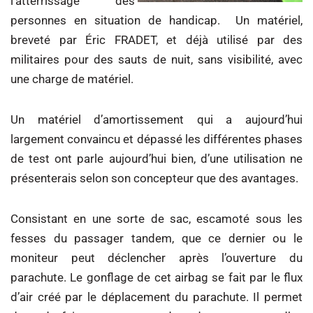
l’atterrissage des
personnes en situation de handicap. Un matériel,
breveté par Éric FRADET, et déjà utilisé par des
militaires pour des sauts de nuit, sans visibilité, avec
une charge de matériel.
Un matériel d’amortissement qui a aujourd’hui
largement convaincu et dépassé les différentes phases
de test ont parle aujourd’hui bien, d’une utilisation ne
présenterais selon son concepteur que des avantages.
Consistant en une sorte de sac, escamoté sous les
fesses du passager tandem, que ce dernier ou le
moniteur peut déclencher après l’ouverture du
parachute. Le gonflage de cet airbag se fait par le flux
d’air créé par le déplacement du parachute. Il permet