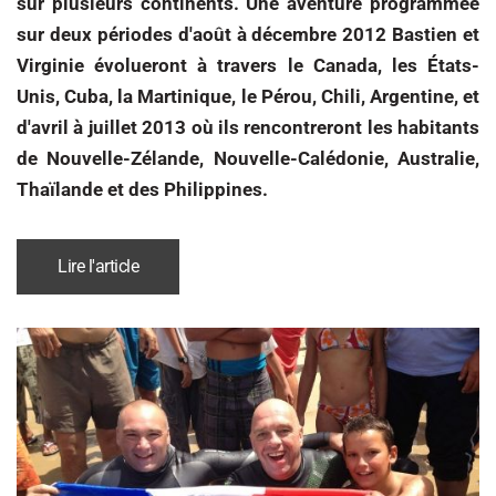
sur plusieurs continents. Une aventure programmée
sur deux périodes d'août à décembre 2012 Bastien et
Virginie évolueront à travers le Canada, les États-
Unis, Cuba, la Martinique, le Pérou, Chili, Argentine, et
d'avril à juillet 2013 où ils rencontreront les habitants
de Nouvelle-Zélande, Nouvelle-Calédonie, Australie,
Thaïlande et des Philippines.
Lire l'article