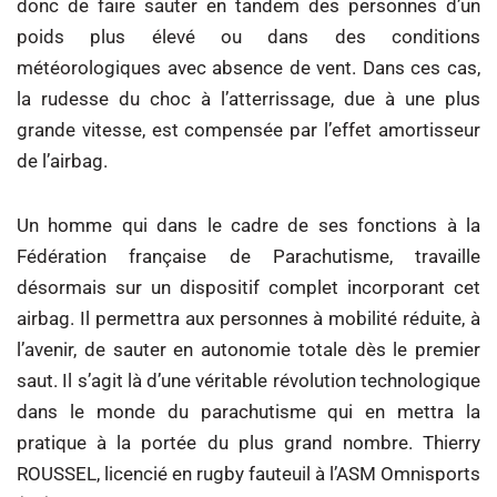
donc de faire sauter en tandem des personnes d’un
poids plus élevé ou dans des conditions
météorologiques avec absence de vent. Dans ces cas,
la rudesse du choc à l’atterrissage, due à une plus
grande vitesse, est compensée par l’effet amortisseur
de l’airbag.
Un homme qui dans le cadre de ses fonctions à la
Fédération française de Parachutisme, travaille
désormais sur un dispositif complet incorporant cet
airbag. Il permettra aux personnes à mobilité réduite, à
l’avenir, de sauter en autonomie totale dès le premier
saut. Il s’agit là d’une véritable révolution technologique
dans le monde du parachutisme qui en mettra la
pratique à la portée du plus grand nombre. Thierry
ROUSSEL, licencié en rugby fauteuil à l’ASM Omnisports