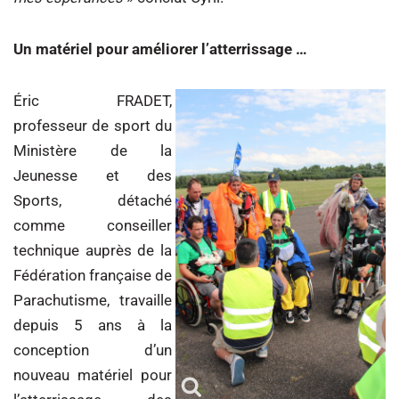
Un matériel pour améliorer l’atterrissage …
Éric FRADET,
professeur de sport du
Ministère de la
Jeunesse et des
Sports, détaché
comme conseiller
technique auprès de la
Fédération française de
Parachutisme, travaille
depuis 5 ans à la
conception d’un
nouveau matériel pour