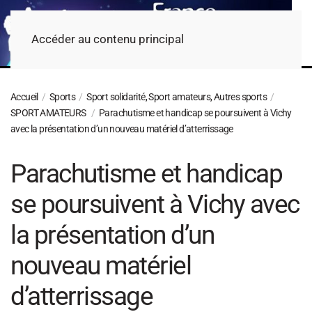
Accéder au contenu principal
Accueil
Sports
Sport solidarité, Sport amateurs, Autres sports
SPORT AMATEURS
Parachutisme et handicap se poursuivent à Vichy
avec la présentation d’un nouveau matériel d’atterrissage
Parachutisme et handicap
se poursuivent à Vichy avec
la présentation d’un
nouveau matériel
d’atterrissage