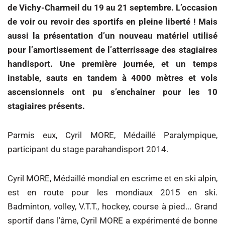
de Vichy-Charmeil du 19 au 21 septembre. L’occasion
de voir ou revoir des sportifs en pleine liberté ! Mais
aussi la présentation d’un nouveau matériel utilisé
pour l’amortissement de l’atterrissage des stagiaires
handisport. Une première journée, et un temps
instable, sauts en tandem à 4000 mètres et vols
ascensionnels ont pu s’enchainer pour les 10
stagiaires présents.
Parmis eux, Cyril MORE, Médaillé Paralympique,
participant du stage parahandisport 2014.
Cyril MORE, Médaillé mondial en escrime et en ski alpin,
est en route pour les mondiaux 2015 en ski.
Badminton, volley, V.T.T., hockey, course à pied... Grand
sportif dans l’âme, Cyril MORE a expérimenté de bonne