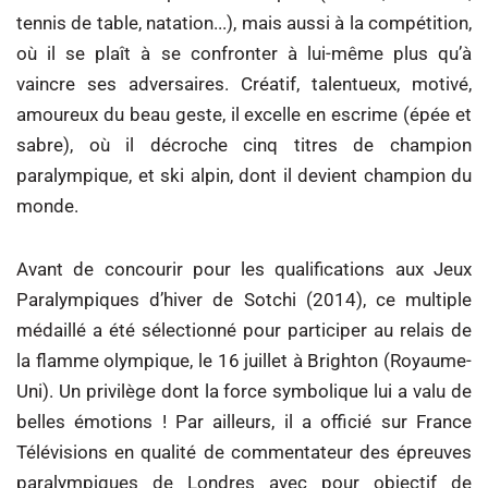
tennis de table, natation...), mais aussi à la compétition,
où il se plaît à se confronter à lui-même plus qu’à
vaincre ses adversaires. Créatif, talentueux, motivé,
amoureux du beau geste, il excelle en escrime (épée et
sabre), où il décroche cinq titres de champion
paralympique, et ski alpin, dont il devient champion du
monde.
Avant de concourir pour les qualifications aux Jeux
Paralympiques d’hiver de Sotchi (2014), ce multiple
médaillé a été sélectionné pour participer au relais de
la flamme olympique, le 16 juillet à Brighton (Royaume-
Uni). Un privilège dont la force symbolique lui a valu de
belles émotions ! Par ailleurs, il a officié sur France
Télévisions en qualité de commentateur des épreuves
paralympiques de Londres avec pour objectif de