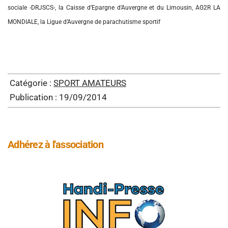
sociale -DRJSCS-, la Caisse d’Epargne d’Auvergne et du Limousin, AG2R LA
MONDIALE, la Ligue d’Auvergne de parachutisme sportif
Catégorie :
SPORT AMATEURS
Publication : 19/09/2014
Adhérez à l'association