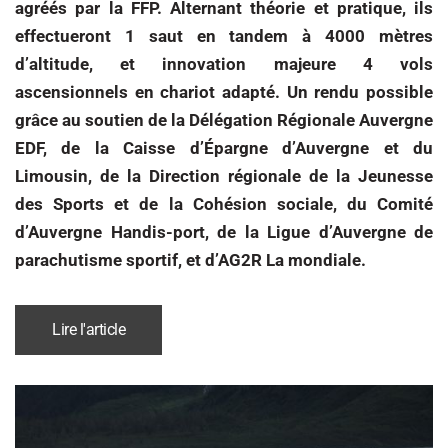
agréés par la FFP. Alternant théorie et pratique, ils
effectueront 1 saut en tandem à 4000 mètres
d’altitude, et innovation majeure 4 vols
ascensionnels en chariot adapté. Un rendu possible
grâce au soutien de la Délégation Régionale Auvergne
EDF, de la Caisse d’Épargne d’Auvergne et du
Limousin, de la Direction régionale de la Jeunesse
des Sports et de la Cohésion sociale, du Comité
d’Auvergne Handis-port, de la Ligue d’Auvergne de
parachutisme sportif, et d’AG2R La mondiale.
Lire l'article