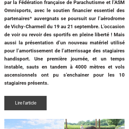
par la Fédération française de Parachutisme et l’ASM
Omnisports, avec le soutien financier essentiel des
partenaires* auvergnats se poursuit sur l’aérodrome
de Vichy-Charmeil du 19 au 21 septembre. L’occasion
de voir ou revoir des sportifs en pleine liberté ! Mais
aussi la présentation d’un nouveau matériel utilisé
pour l’amortissement de l’atterrissage des stagiaires
handisport. Une première journée, et un temps
instable, sauts en tandem à 4000 mètres et vols
ascensionnels ont pu s’enchainer pour les 10
stagiaires présents.
Lire l'article