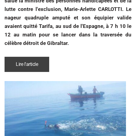
salué la ministre des personnes handicapées et de la
lutte contre l'exclusion, Marie-Arlette CARLOTTI. Le
nageur quadruple amputé et son équipier valide
avaient quitté Tarifa, au sud de l'Espagne, à 7 h 10 le
12 au matin pour se lancer dans la traversée du
célèbre détroit de Gibraltar.
Lire l'article