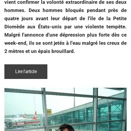
vient confirmer la volonté extraordinaire de ses deux
hommes. Deux hommes bloqués pendant près de
quatre jours avant leur départ de l'île de la Petite
Diomède aux États-unis par une violente tempête.
Malgré l'annonce d'une dépression plus forte dès ce
week-end, ils se sont jetés à l'eau malgré les creux de
2 mètres et un épais brouillard.
Lire l'article