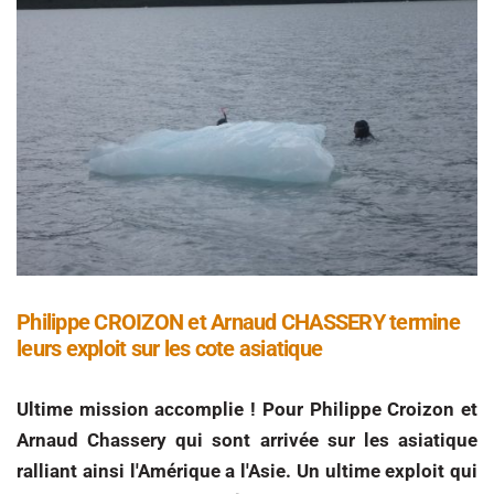
Philippe CROIZON et Arnaud CHASSERY termine
leurs exploit sur les cote asiatique
Ultime mission accomplie ! Pour Philippe Croizon et
Arnaud Chassery qui sont arrivée sur les asiatique
ralliant ainsi l'Amérique a l'Asie. Un ultime exploit qui