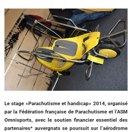
Le stage «Parachutisme et handicap» 2014, organisé
par la Fédération française de Parachutisme et l’ASM
Omnisports, avec le soutien financier essentiel des
partenaires* auvergnats se poursuit sur l’aérodrome