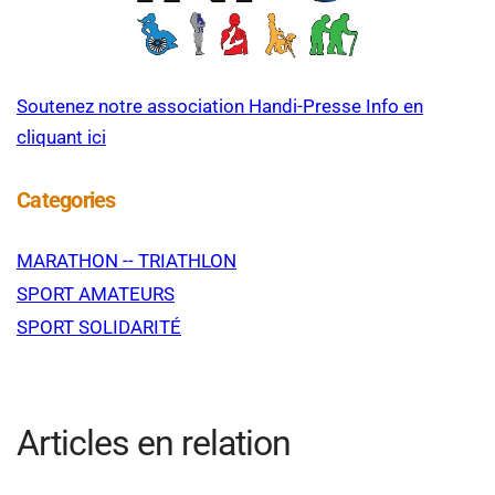
Soutenez notre association Handi-Presse Info en
cliquant ici
Categories
MARATHON -- TRIATHLON
SPORT AMATEURS
SPORT SOLIDARITÉ
Articles en relation