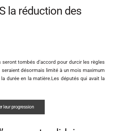
 la réduction des
s seront tombés d'accord pour durcir les règles
ui seraient désormais limité à un mois maximum
 la durée en la matière.Les députés qui avait la
r leur progression