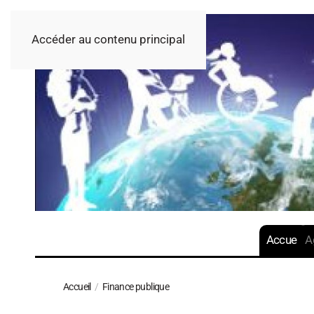
Accéder au contenu principal
Accueil
A
Accueil
Finance publique